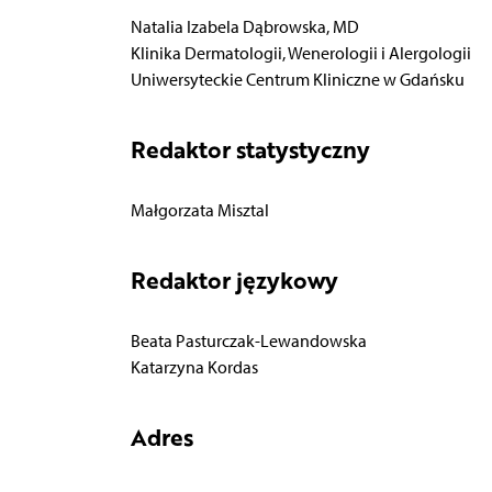
Natalia Izabela Dąbrowska, MD
Klinika Dermatologii, Wenerologii i Alergologii
Uniwersyteckie Centrum Kliniczne w Gdańsku
Redaktor statystyczny
Małgorzata Misztal
Redaktor językowy
Beata Pasturczak-Lewandowska
Katarzyna Kordas
Adres