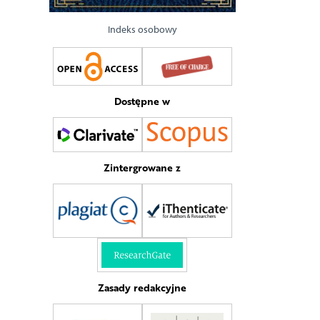
Indeks osobowy
Dostępne w
Zintergrowane z
Zasady redakcyjne