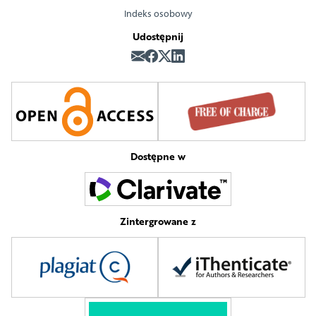
Indeks osobowy
Udostępnij
Dostępne w
Zintergrowane z