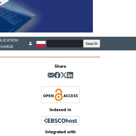
BLICATION
CHARGE
Share
Indexed in
Integrated with