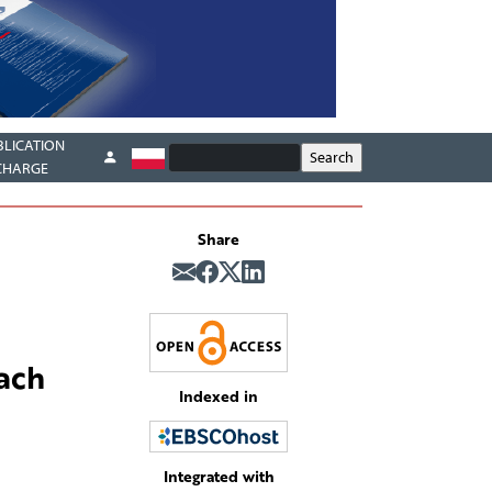
BLICATION
CHARGE
Share
ach
Indexed in
Integrated with