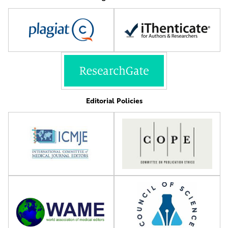
Editorial Policies