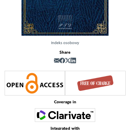
Indeks osobowy
Share
Coverage in
Integrated with