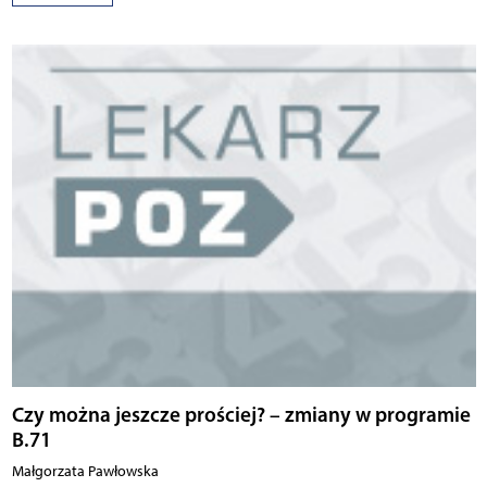
Czy można jeszcze prościej? – zmiany w programie
B.71
Małgorzata Pawłowska