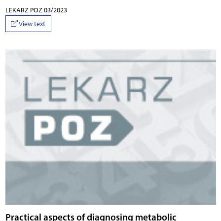
LEKARZ POZ 03/2023
View text
Practical aspects of diagnosing metabolic