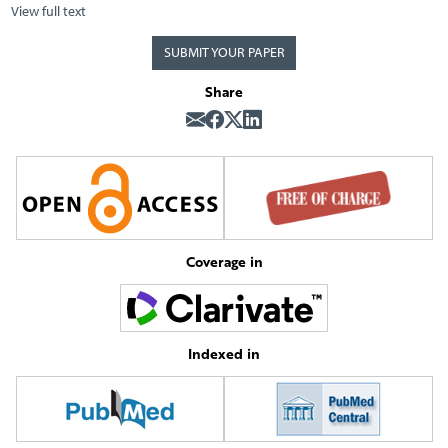
View full text
SUBMIT YOUR PAPER
Share
Coverage in
Indexed in