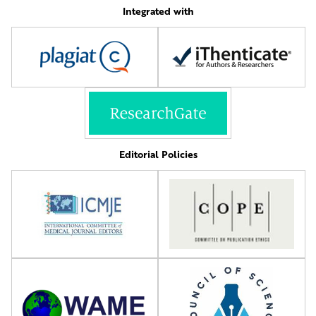
Integrated with
Editorial Policies