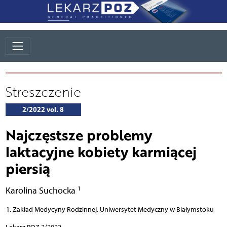
Streszczenie
2/2022 vol. 8
Najczęstsze problemy
laktacyjne kobiety karmiącej
piersią
1
Karolina Suchocka
Zakład Medycyny Rodzinnej, Uniwersytet Medyczny w Białymstoku