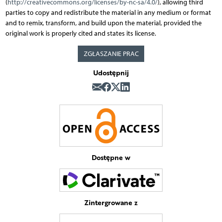
(
http://creativecommons.org/licenses/by-nc-sa/4.0/
), allowing third
parties to copy and redistribute the material in any medium or format
and to remix, transform, and build upon the material, provided the
original work is properly cited and states its license.
ZGŁASZANIE PRAC
Udostępnij
Dostępne w
Zintergrowane z