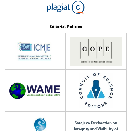
Editorial Policies
Sarajevo Declaration on
Integrity and Visibility of