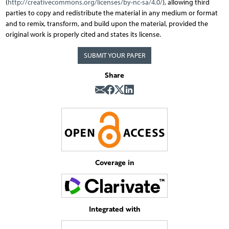
(
http://creativecommons.org/licenses/by-nc-sa/4.0/
), allowing third
parties to copy and redistribute the material in any medium or format
and to remix, transform, and build upon the material, provided the
original work is properly cited and states its license.
SUBMIT YOUR PAPER
Share
Coverage in
Integrated with