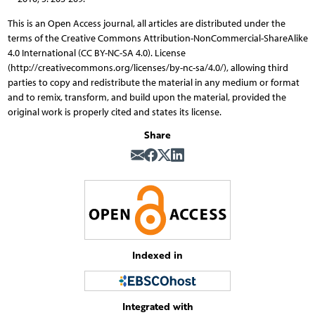
This is an Open Access journal, all articles are distributed under the
terms of the Creative Commons Attribution-NonCommercial-ShareAlike
4.0 International (CC BY-NC-SA 4.0). License
(http://creativecommons.org/licenses/by-nc-sa/4.0/), allowing third
parties to copy and redistribute the material in any medium or format
and to remix, transform, and build upon the material, provided the
original work is properly cited and states its license.
Share
Indexed in
Integrated with