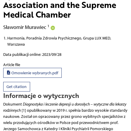
Association and the Supreme
Medical Chamber
1
Sławomir Murawiec
Harmonia, Poradnia Zdrowia Psychicznego, Grupa LUX MED,
Warszawa
Data publikacji online: 2023/09/28
Article file
Omowienie wybranych.pdf
Get citation
Informacje o wytycznych
Dokument
Diagnostyka i leczenie depresji u dorosłych – wytyczne dla lekarzy
rodzinnych
[1] opublikowany w 2019 r. spełnia bardzo wysokie standardy
naukowe. Został on opracowany przez grono wybitnych specjalistów z
wielu przodujących ośrodków w Polsce pod przewodnictwem prof.
Jerzego Samochowca z Katedry i Kliniki Psychiatrii Pomorskiego