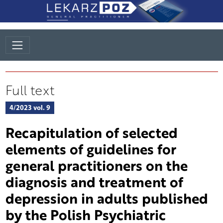
Full text
4/2023 vol. 9
Recapitulation of selected
elements of guidelines for
general practitioners on the
diagnosis and treatment of
depression in adults published
by the Polish Psychiatric