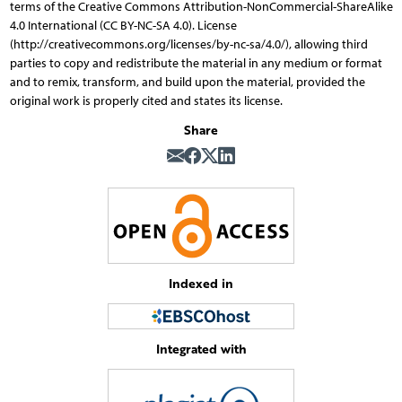
terms of the Creative Commons Attribution-NonCommercial-ShareAlike
4.0 International (CC BY-NC-SA 4.0). License
(http://creativecommons.org/licenses/by-nc-sa/4.0/), allowing third
parties to copy and redistribute the material in any medium or format
and to remix, transform, and build upon the material, provided the
original work is properly cited and states its license.
Share
Indexed in
Integrated with