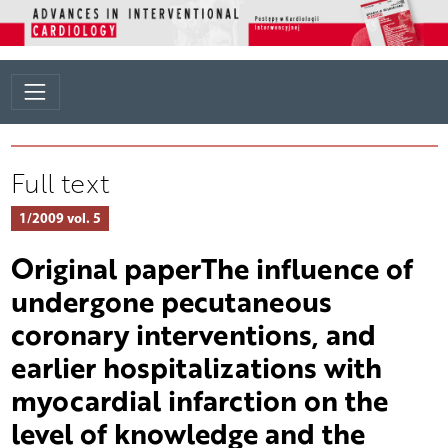
Full text
1/2009 vol. 5
Original paperThe influence of
undergone pecutaneous
coronary interventions, and
earlier hospitalizations with
myocardial infarction on the
level of knowledge and the