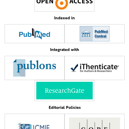
Indexed in
Integrated with
Editorial Policies