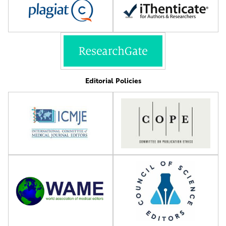
Editorial Policies