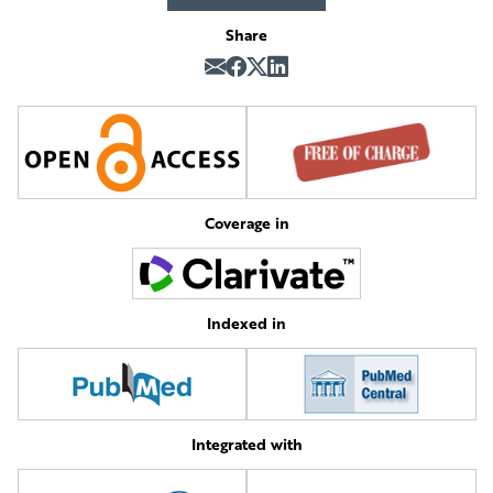
Share
Coverage in
Indexed in
Integrated with