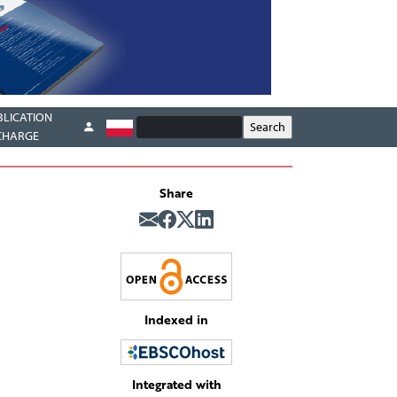
BLICATION
CHARGE
Share
Indexed in
Integrated with