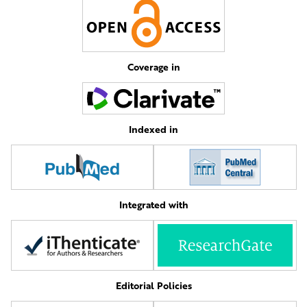
Coverage in
Indexed in
Integrated with
Editorial Policies