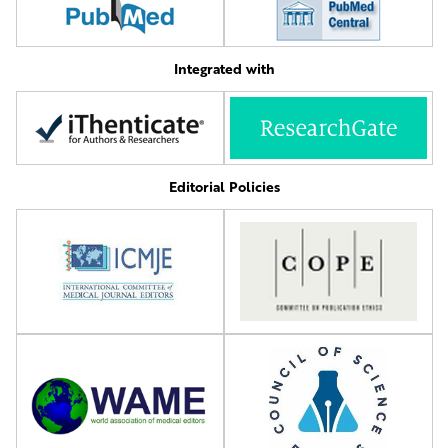
Integrated with
Editorial Policies