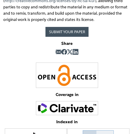
(
http://creativecommons.org/licenses/by-nc-sa/4.0/
), allowing third
parties to copy and redistribute the material in any medium or format
and to remix, transform, and build upon the material, provided the
original work is properly cited and states its license.
SUBMIT YOUR PAPER
Share
Coverage in
Indexed in