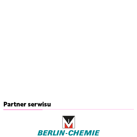
Partner serwisu