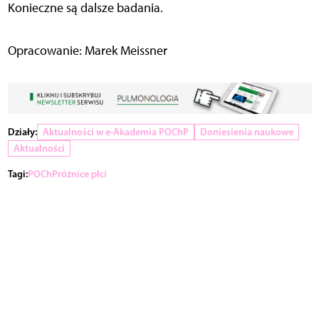
Konieczne są dalsze badania.
Opracowanie: Marek Meissner
Działy:
Aktualności w e-Akademia POChP
Doniesienia naukowe
Aktualności
Tagi:
POChP
różnice płci