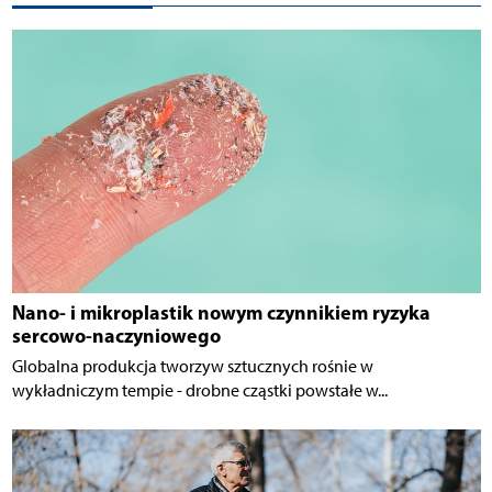
Nano- i mikroplastik nowym czynnikiem ryzyka
sercowo-naczyniowego
Globalna produkcja tworzyw sztucznych rośnie w
wykładniczym tempie - drobne cząstki powstałe w...