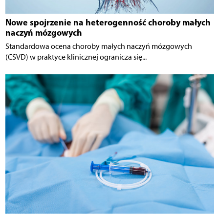
Nowe spojrzenie na heterogenność choroby małych
naczyń mózgowych
Standardowa ocena choroby małych naczyń mózgowych
(CSVD) w praktyce klinicznej ogranicza się...