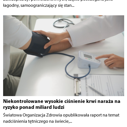
łagodny, samoograniczający się stan...
Niekontrolowane wysokie ciśnienie krwi naraża na
ryzyko ponad miliard ludzi
Światowa Organizacja Zdrowia opublikowała raport na temat
nadciśnienia tętniczego na świecie,...