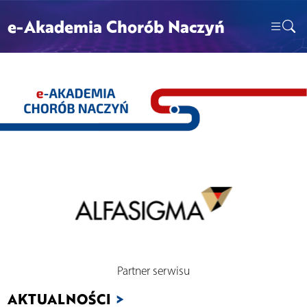
e-Akademia Chorób Naczyń
Partner serwisu
AKTUALNOŚCI
>