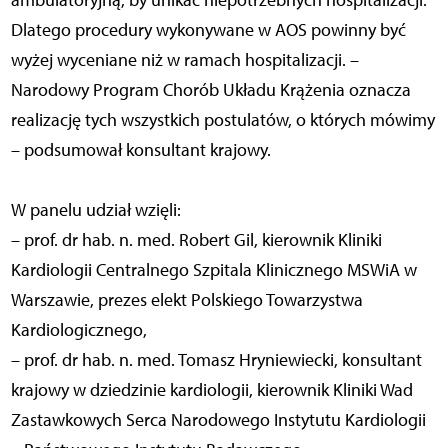
Dlatego procedury wykonywane w AOS powinny być
wyżej wyceniane niż w ramach hospitalizacji. –
Narodowy Program Chorób Układu Krążenia oznacza
realizację tych wszystkich postulatów, o których mówimy
– podsumował konsultant krajowy.
W panelu udział wzięli:
– prof. dr hab. n. med. Robert Gil, kierownik Kliniki
Kardiologii Centralnego Szpitala Klinicznego MSWiA w
Warszawie, prezes elekt Polskiego Towarzystwa
Kardiologicznego,
– prof. dr hab. n. med. Tomasz Hryniewiecki, konsultant
krajowy w dziedzinie kardiologii, kierownik Kliniki Wad
Zastawkowych Serca Narodowego Instytutu Kardiologii