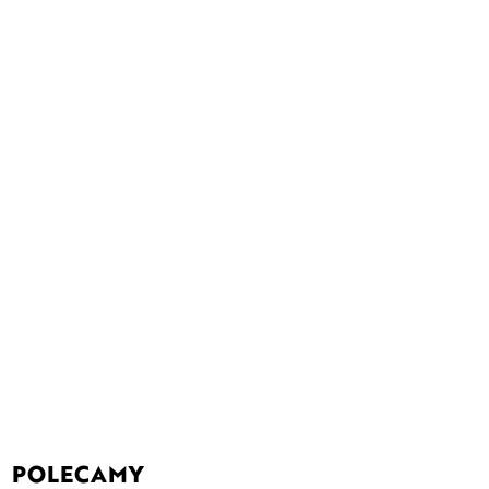
POLECAMY