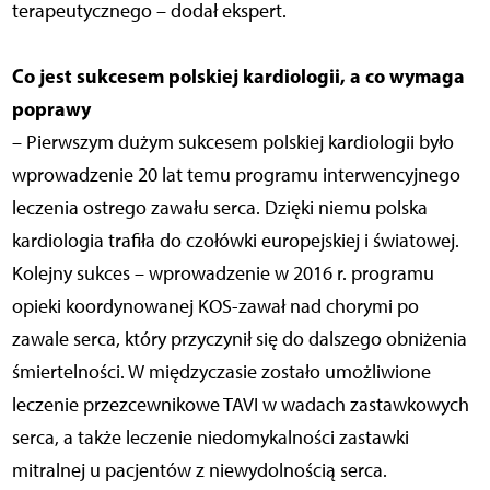
terapeutycznego – dodał ekspert.
Co jest sukcesem polskiej kardiologii, a co wymaga
poprawy
– Pierwszym dużym sukcesem polskiej kardiologii było
wprowadzenie 20 lat temu programu interwencyjnego
leczenia ostrego zawału serca. Dzięki niemu polska
kardiologia trafiła do czołówki europejskiej i światowej.
Kolejny sukces – wprowadzenie w 2016 r. programu
opieki koordynowanej KOS-zawał nad chorymi po
zawale serca, który przyczynił się do dalszego obniżenia
śmiertelności. W międzyczasie zostało umożliwione
leczenie przezcewnikowe TAVI w wadach zastawkowych
serca, a także leczenie niedomykalności zastawki
mitralnej u pacjentów z niewydolnością serca.