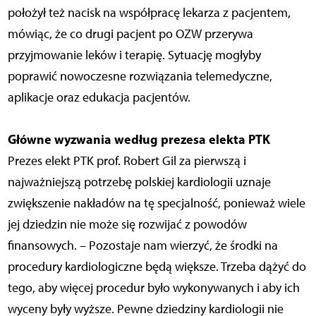
położył też nacisk na współpracę lekarza z pacjentem,
mówiąc, że co drugi pacjent po OZW przerywa
przyjmowanie leków i terapię. Sytuację mogłyby
poprawić nowoczesne rozwiązania telemedyczne,
aplikacje oraz edukacja pacjentów.
Główne wyzwania według prezesa elekta PTK
Prezes elekt PTK prof. Robert Gil za pierwszą i
najważniejszą potrzebę polskiej kardiologii uznaje
zwiększenie nakładów na tę specjalność, ponieważ wiele
jej dziedzin nie może się rozwijać z powodów
finansowych. – Pozostaje nam wierzyć, że środki na
procedury kardiologiczne będą większe. Trzeba dążyć do
tego, aby więcej procedur było wykonywanych i aby ich
wyceny były wyższe. Pewne dziedziny kardiologii nie