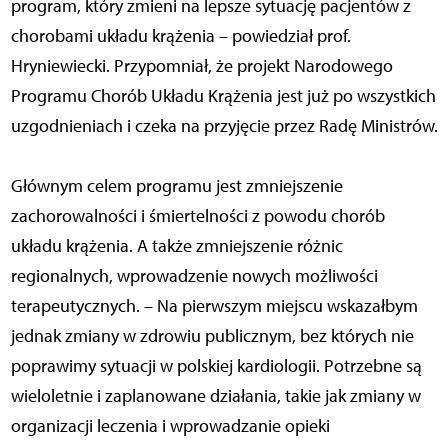
program, który zmieni na lepsze sytuację pacjentów z
chorobami układu krążenia – powiedział prof.
Hryniewiecki. Przypomniał, że projekt Narodowego
Programu Chorób Układu Krążenia jest już po wszystkich
uzgodnieniach i czeka na przyjęcie przez Radę Ministrów.
Głównym celem programu jest zmniejszenie
zachorowalności i śmiertelności z powodu chorób
układu krążenia. A także zmniejszenie różnic
regionalnych, wprowadzenie nowych możliwości
terapeutycznych. – Na pierwszym miejscu wskazałbym
jednak zmiany w zdrowiu publicznym, bez których nie
poprawimy sytuacji w polskiej kardiologii. Potrzebne są
wieloletnie i zaplanowane działania, takie jak zmiany w
organizacji leczenia i wprowadzanie opieki