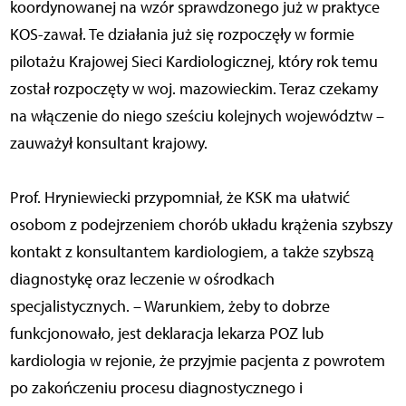
koordynowanej na wzór sprawdzonego już w praktyce
KOS-zawał. Te działania już się rozpoczęły w formie
pilotażu Krajowej Sieci Kardiologicznej, który rok temu
został rozpoczęty w woj. mazowieckim. Teraz czekamy
na włączenie do niego sześciu kolejnych województw –
zauważył konsultant krajowy.
Prof. Hryniewiecki przypomniał, że KSK ma ułatwić
osobom z podejrzeniem chorób układu krążenia szybszy
kontakt z konsultantem kardiologiem, a także szybszą
diagnostykę oraz leczenie w ośrodkach
specjalistycznych. – Warunkiem, żeby to dobrze
funkcjonowało, jest deklaracja lekarza POZ lub
kardiologia w rejonie, że przyjmie pacjenta z powrotem
po zakończeniu procesu diagnostycznego i