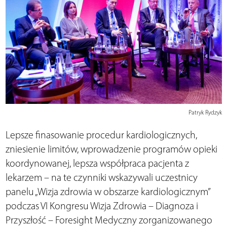
Patryk Rydzyk
Lepsze finasowanie procedur kardiologicznych,
zniesienie limitów, wprowadzenie programów opieki
koordynowanej, lepsza współpraca pacjenta z
lekarzem – na te czynniki wskazywali uczestnicy
panelu „Wizja zdrowia w obszarze kardiologicznym”
podczas VI Kongresu Wizja Zdrowia – Diagnoza i
Przyszłość – Foresight Medyczny zorganizowanego