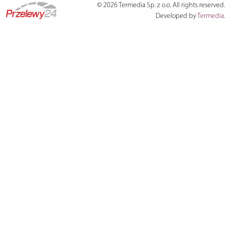
© 2026 Termedia Sp. z o.o. All rights reserved.
Developed by
Termedia
.