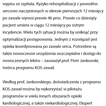
wypisu ze szpitala. Ryzyko rehospitalizacji z powodów
sercowo-naczyniowych w okresie pierwszych 12 miesięcy
po zawale wynosi prawie 46 proc. Prawie co dziesiąty
pacjent umiera w ciągu 12 miesięcy po ostrym
incydencie. Wielu tych sytuacji można by uniknąć przy
optymalizacji postępowania. Jednym z rozwiązań jest
opieka koordynowana po zawale serca. Potrzebne są
także nowoczesne urządzenia wszczepialne i dostęp do
nowoczesnych leków – zauważył prof. Piotr Jankowski,
twórca programu KOS-zawał.
Według prof. Jankowskiego, doświadczenia z programu
KOS-zawał można by wykorzystać w pilotażu
programów w wielu innych obszarach opieki
kardiologicznej, a także niekardiologicznej. Ekspert