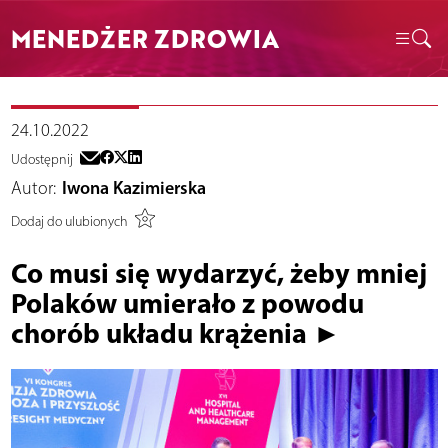
MENEDŻER ZDROWIA
24.10.2022
Udostępnij
Autor:
Iwona Kazimierska
Dodaj do ulubionych
Co musi się wydarzyć, żeby mniej
Polaków umierało z powodu
chorób układu krążenia ►