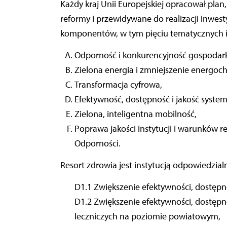
Każdy kraj Unii Europejskiej opracował pla
reformy i przewidywane do realizacji inwest
komponentów, w tym pięciu tematycznych i 
Odporność i konkurencyjność gospodark
Zielona energia i zmniejszenie energoch
Transformacja cyfrowa,
Efektywność, dostępność i jakość syste
Zielona, inteligentna mobilność,
Poprawa jakości instytucji i warunków 
Odporności.
Resort zdrowia jest instytucją odpowiedzial
D1.1 Zwiększenie efektywności, dostępn
D1.2 Zwiększenie efektywności, dostęp
leczniczych na poziomie powiatowym,