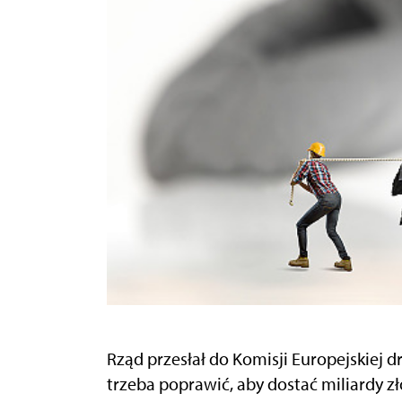
Rząd przesłał do Komisji Europejskiej
trzeba poprawić, aby dostać miliardy zł