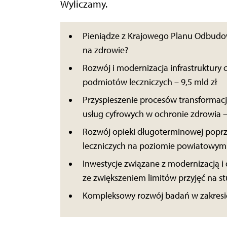
Wyliczamy.
Pieniądze z Krajowego Planu Odbudow
na zdrowie?
Rozwój i modernizacja infrastruktury 
podmiotów leczniczych – 9,5 mld zł
Przyspieszenie procesów transformacj
usług cyfrowych w ochronie zdrowia – 
Rozwój opieki długoterminowej poprz
leczniczych na poziomie powiatowym 
Inwestycje związane z modernizacją 
ze zwiększeniem limitów przyjęć na st
Kompleksowy rozwój badań w zakresie