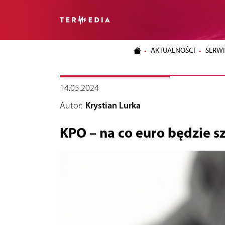
AKTUALNOŚCI
SERWI
14.05.2024
Autor:
Krystian Lurka
KPO – na co euro będzie sz