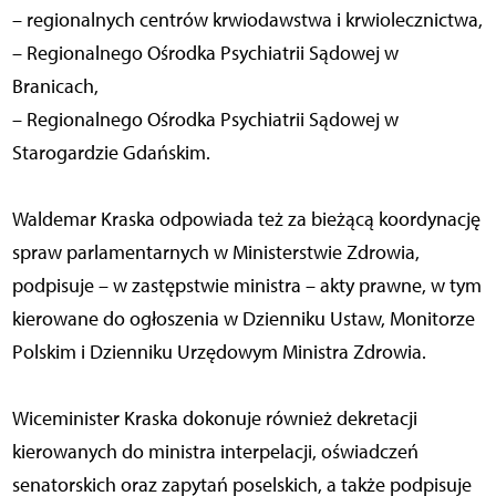
– regionalnych centrów krwiodawstwa i krwiolecznictwa,
– Regionalnego Ośrodka Psychiatrii Sądowej w
Branicach,
– Regionalnego Ośrodka Psychiatrii Sądowej w
Starogardzie Gdańskim.
Waldemar Kraska odpowiada też za bieżącą koordynację
spraw parlamentarnych w Ministerstwie Zdrowia,
podpisuje – w zastępstwie ministra – akty prawne, w tym
kierowane do ogłoszenia w Dzienniku Ustaw, Monitorze
Polskim i Dzienniku Urzędowym Ministra Zdrowia.
Wiceminister Kraska dokonuje również dekretacji
kierowanych do ministra interpelacji, oświadczeń
senatorskich oraz zapytań poselskich, a także podpisuje