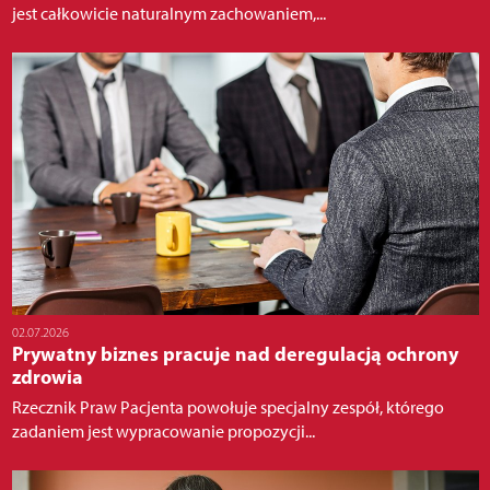
jest całkowicie naturalnym zachowaniem,...
02.07.2026
Prywatny biznes pracuje nad deregulacją ochrony
zdrowia
Rzecznik Praw Pacjenta powołuje specjalny zespół, którego
zadaniem jest wypracowanie propozycji...