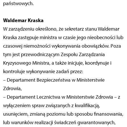
państwowych.
Waldemar Kraska
W zarządzeniu określono, że sekretarz stanu Waldemar
Kraska zastępuje ministra w czasie jego nieobecności lub
czasowej niemożności wykonywania obowiązków. Poza
tym jest przewodniczącym Zespołu Zarządzania
Kryzysowego Ministra, a także inicjuje, koordynuje i
kontroluje wykonywanie zadań przez:
– Departament Bezpieczeństwa w Ministerstwie
Zdrowia,
– Departament Lecznictwa w Ministerstwie Zdrowia – z
wyłączeniem spraw związanych z kwalifikacją,
usunięciem, zmianą poziomu lub sposobu finansowania,
lub warunków realizacji świadczeń gwarantowanych,