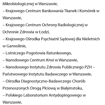
Mikrobiologicznej w Warszawie,
– Krajowego Centrum Bankowania Tkanek i Komórek w
Warszawie,
– Krajowego Centrum Ochrony Radiologicznej w
Ochronie Zdrowia w Łodzi,
– Krajowego Ośrodka Psychiatrii Sądowej dla Nieletnich
w Garwolinie,
– Lotniczego Pogotowia Ratunkowego,
– Narodowego Centrum Krwi w Warszawie,
– Narodowego Instytutu Zdrowia Publicznego PZH –
Państwowego Instytutu Badawczego w Warszawie,
– Ośrodka Diagnostyczno-Badawczego Chorób
Przenoszonych Drogą Płciową w Białymstoku,
– Polskiego Laboratorium Antydopingowego w
Warszawie,