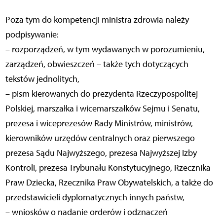
Poza tym do kompetencji ministra zdrowia należy
podpisywanie:
– rozporządzeń, w tym wydawanych w porozumieniu,
zarządzeń, obwieszczeń – także tych dotyczących
tekstów jednolitych,
– pism kierowanych do prezydenta Rzeczypospolitej
Polskiej, marszałka i wicemarszałków Sejmu i Senatu,
prezesa i wiceprezesów Rady Ministrów, ministrów,
kierowników urzędów centralnych oraz pierwszego
prezesa Sądu Najwyższego, prezesa Najwyższej Izby
Kontroli, prezesa Trybunału Konstytucyjnego, Rzecznika
Praw Dziecka, Rzecznika Praw Obywatelskich, a także do
przedstawicieli dyplomatycznych innych państw,
– wniosków o nadanie orderów i odznaczeń