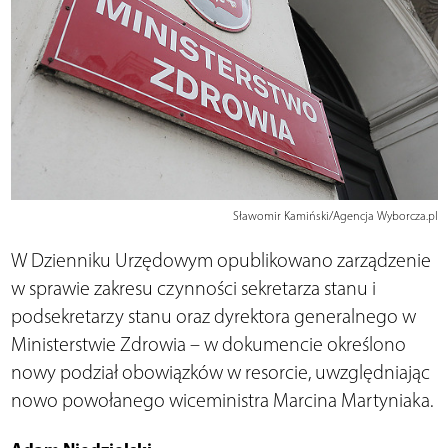
Sławomir Kamiński/Agencja Wyborcza.pl
W Dzienniku Urzędowym opublikowano zarządzenie
w sprawie zakresu czynności sekretarza stanu i
podsekretarzy stanu oraz dyrektora generalnego w
Ministerstwie Zdrowia – w dokumencie określono
nowy podział obowiązków w resorcie, uwzględniając
nowo powołanego wiceministra Marcina Martyniaka.