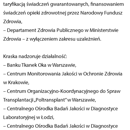
taryfikacją świadczeń gwarantowanych, finansowaniem
świadczeń opieki zdrowotnej przez Narodowy Fundusz
Zdrowia,
– Departament Zdrowia Publicznego w Ministerstwie
Zdrowia – z wyłączeniem zakresu uzależnień.
Kraska nadzoruje działalność:
– Banku Tkanek Oka w Warszawie,
– Centrum Monitorowania Jakości w Ochronie Zdrowia
w Krakowie,
– Centrum Organizacyjno-Koordynacyjnego do Spraw
Transplantacji „Poltransplant” w Warszawie,
– Centralnego Ośrodka Badań Jakości w Diagnostyce
Laboratoryjnej w Łodzi,
– Centralnego Ośrodka Badań Jakości w Diagnostyce