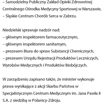
– Samodzielny Publiczny Zakład Opieki Zdrowotnej
Centralnego Ośrodka Medycyny Sportowej w Warszawie,
– Śląskie Centrum Chorób Serca w Zabrzu.
Niedzielski sprawuje nadzór nad:
– głównym inspektorem farmaceutycznym,
– głównym inspektorem sanitarnym,
– prezesem Biura do spraw Substancji Chemicznych,
– prezesem Urzędu Rejestracji Produktów Leczniczych,
Wyrobów Medycznych i Produktów Biobójczych.
W zarządzeniu zapisano także, że minister wykonuje
prawa wynikające z akcji Skarbu Państwa w
Specjalistycznym Centrum Medycznym im. Jana Pawła II
S.A. z siedzibą w Polanicy-Zdroju.