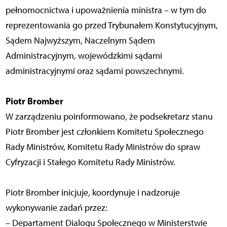
pełnomocnictwa i upoważnienia ministra – w tym do
reprezentowania go przed Trybunałem Konstytucyjnym,
Sądem Najwyższym, Naczelnym Sądem
Administracyjnym, wojewódzkimi sądami
administracyjnymi oraz sądami powszechnymi.
Piotr Bromber
W zarządzeniu poinformowano, że podsekretarz stanu
Piotr Bromber jest członkiem Komitetu Społecznego
Rady Ministrów, Komitetu Rady Ministrów do spraw
Cyfryzacji i Stałego Komitetu Rady Ministrów.
Piotr Bromber inicjuje, koordynuje i nadzoruje
wykonywanie zadań przez:
– Departament Dialogu Społecznego w Ministerstwie