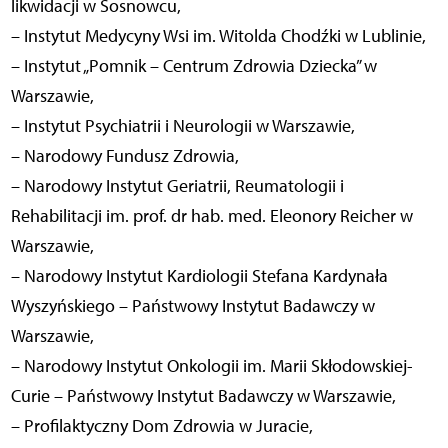
likwidacji w Sosnowcu,
– Instytut Medycyny Wsi im. Witolda Chodźki w Lublinie,
– Instytut „Pomnik – Centrum Zdrowia Dziecka” w
Warszawie,
– Instytut Psychiatrii i Neurologii w Warszawie,
– Narodowy Fundusz Zdrowia,
– Narodowy Instytut Geriatrii, Reumatologii i
Rehabilitacji im. prof. dr hab. med. Eleonory Reicher w
Warszawie,
– Narodowy Instytut Kardiologii Stefana Kardynała
Wyszyńskiego – Państwowy Instytut Badawczy w
Warszawie,
– Narodowy Instytut Onkologii im. Marii Skłodowskiej-
Curie – Państwowy Instytut Badawczy w Warszawie,
– Profilaktyczny Dom Zdrowia w Juracie,