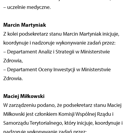
– uczelnie medyczne.
Marcin Martyniak
Z kolei podsekretarz stanu Marcin Martyniak inicjuje,
koordynuje i nadzoruje wykonywanie zadań przez:
– Departament Analiz i Strategii w Ministerstwie
Zdrowia,
– Departament Oceny Inwestycji w Ministerstwie
Zdrowia.
Maciej Miłkowski
W zarządzeniu podano, że podsekretarz stanu Maciej
Miłkowski jest członkiem Komisji Wspólnej Rządu i
Samorządu Terytorialnego, który inicjuje, koordynuje i
nadzoruje wykonywanie zadań przez: