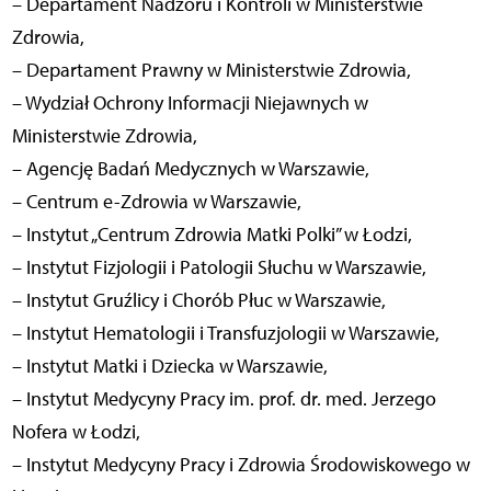
– Departament Nadzoru i Kontroli w Ministerstwie
Zdrowia,
– Departament Prawny w Ministerstwie Zdrowia,
– Wydział Ochrony Informacji Niejawnych w
Ministerstwie Zdrowia,
– Agencję Badań Medycznych w Warszawie,
– Centrum e-Zdrowia w Warszawie,
– Instytut „Centrum Zdrowia Matki Polki” w Łodzi,
– Instytut Fizjologii i Patologii Słuchu w Warszawie,
– Instytut Gruźlicy i Chorób Płuc w Warszawie,
– Instytut Hematologii i Transfuzjologii w Warszawie,
– Instytut Matki i Dziecka w Warszawie,
– Instytut Medycyny Pracy im. prof. dr. med. Jerzego
Nofera w Łodzi,
– Instytut Medycyny Pracy i Zdrowia Środowiskowego w