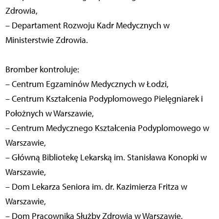
Zdrowia,
– Departament Rozwoju Kadr Medycznych w
Ministerstwie Zdrowia.
Bromber kontroluje:
– Centrum Egzaminów Medycznych w Łodzi,
– Centrum Kształcenia Podyplomowego Pielęgniarek i
Położnych w Warszawie,
– Centrum Medycznego Kształcenia Podyplomowego w
Warszawie,
– Główną Bibliotekę Lekarską im. Stanisława Konopki w
Warszawie,
– Dom Lekarza Seniora im. dr. Kazimierza Fritza w
Warszawie,
– Dom Pracownika Służby Zdrowia w Warszawie,