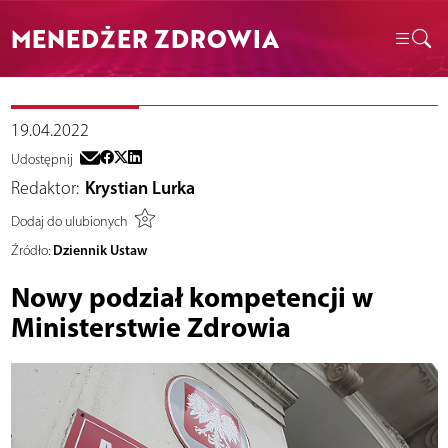
MENEDŻER ZDROWIA
19.04.2022
Udostępnij
Redaktor:
Krystian Lurka
Dodaj do ulubionych
Dziennik Ustaw
Źródło:
Nowy podział kompetencji w
Ministerstwie Zdrowia