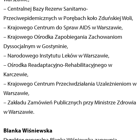
– Centralnej Bazy Rezerw Sanitarno-
Przeciwepidemicznych w Porębach koło Zduńskiej Woli,
– Krajowego Centrum do Spraw AIDS w Warszawie,
– Krajowego Ośrodka Zapobiegania Zachowaniom
Dyssocjalnym w Gostyninie,
– Narodowego Instytutu Leków w Warszawie,
– Ośrodka Readaptacyjno-Rehabilitacyjnego w
Karczewie,
– Krajowego Centrum Przeciwdziałania Uzależnieniom w
Warszawie,
– Zakładu Zamówień Publicznych przy Ministrze Zdrowia
w Warszawie.
Blanka Wiśniewska