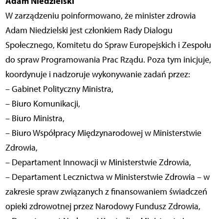
Adam Niedzielski
W zarządzeniu poinformowano, że minister zdrowia
Adam Niedzielski jest członkiem Rady Dialogu
Społecznego, Komitetu do Spraw Europejskich i Zespołu
do spraw Programowania Prac Rządu. Poza tym inicjuje,
koordynuje i nadzoruje wykonywanie zadań przez:
– Gabinet Polityczny Ministra,
– Biuro Komunikacji,
– Biuro Ministra,
– Biuro Współpracy Międzynarodowej w Ministerstwie
Zdrowia,
– Departament Innowacji w Ministerstwie Zdrowia,
– Departament Lecznictwa w Ministerstwie Zdrowia – w
zakresie spraw związanych z finansowaniem świadczeń
opieki zdrowotnej przez Narodowy Fundusz Zdrowia,