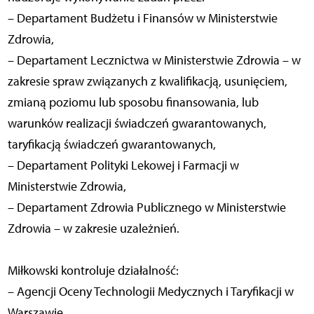
– Departament Budżetu i Finansów w Ministerstwie
Zdrowia,
– Departament Lecznictwa w Ministerstwie Zdrowia – w
zakresie spraw związanych z kwalifikacją, usunięciem,
zmianą poziomu lub sposobu finansowania, lub
warunków realizacji świadczeń gwarantowanych,
taryfikacją świadczeń gwarantowanych,
– Departament Polityki Lekowej i Farmacji w
Ministerstwie Zdrowia,
– Departament Zdrowia Publicznego w Ministerstwie
Zdrowia – w zakresie uzależnień.
Miłkowski kontroluje działalność:
– Agencji Oceny Technologii Medycznych i Taryfikacji w
Warszawie,