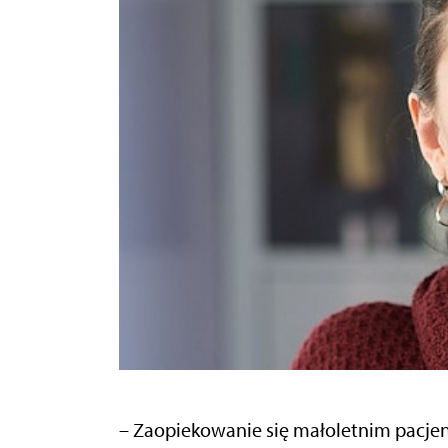
– Zaopiekowanie się małoletnim pacjen