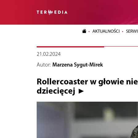
AKTUALNOŚCI
SERWI
21.02.2024
Autor:
Marzena Sygut-Mirek
Rollercoaster w głowie nie
dziecięcej ►