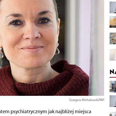
N
Grzegorz Michałowski/PAP
tem psychiatrycznym jak najbliżej miejsca