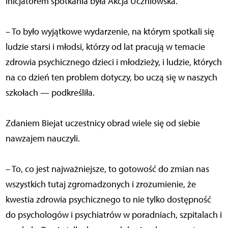
inicjatorem spotkania była Akcja Uczniowska.
– To było wyjątkowe wydarzenie, na którym spotkali się
ludzie starsi i młodsi, którzy od lat pracują w temacie
zdrowia psychicznego dzieci i młodzieży, i ludzie, których
na co dzień ten problem dotyczy, bo uczą się w naszych
szkołach — podkreśliła.
Zdaniem Biejat uczestnicy obrad wiele się od siebie
nawzajem nauczyli.
– To, co jest najważniejsze, to gotowość do zmian nas
wszystkich tutaj zgromadzonych i zrozumienie, że
kwestia zdrowia psychicznego to nie tylko dostępność
do psychologów i psychiatrów w poradniach, szpitalach i