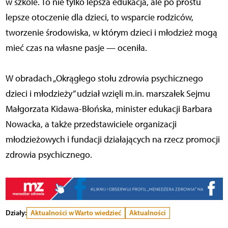
w szkole. To nie tylko lepsza edukacja, ale po prostu
lepsze otoczenie dla dzieci, to wsparcie rodziców,
tworzenie środowiska, w którym dzieci i młodzież mogą
mieć czas na własne pasje — oceniła.
W obradach „Okrągłego stołu zdrowia psychicznego
dzieci i młodzieży” udział wzięli m.in. marszałek Sejmu
Małgorzata Kidawa-Błońska, minister edukacji Barbara
Nowacka, a także przedstawiciele organizacji
młodzieżowych i fundacji działających na rzecz promocji
zdrowia psychicznego.
Działy:
Aktualności w Warto wiedzieć
Aktualności