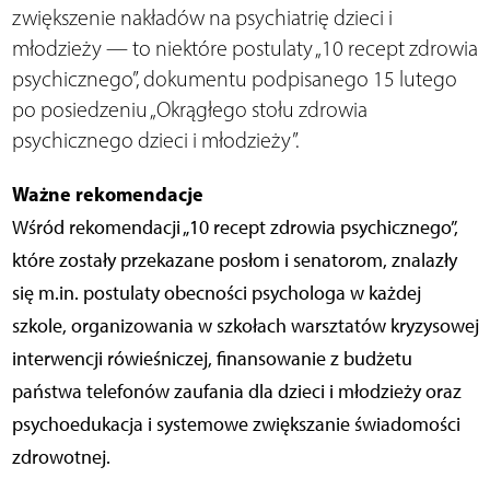
zwiększenie nakładów na psychiatrię dzieci i
młodzieży — to niektóre postulaty „10 recept zdrowia
psychicznego”, dokumentu podpisanego 15 lutego
po posiedzeniu „Okrągłego stołu zdrowia
psychicznego dzieci i młodzieży”.
Ważne rekomendacje
Wśród rekomendacji „10 recept zdrowia psychicznego”,
które zostały przekazane posłom i senatorom, znalazły
się m.in. postulaty obecności psychologa w każdej
szkole, organizowania w szkołach warsztatów kryzysowej
interwencji rówieśniczej, finansowanie z budżetu
państwa telefonów zaufania dla dzieci i młodzieży oraz
psychoedukacja i systemowe zwiększanie świadomości
zdrowotnej.