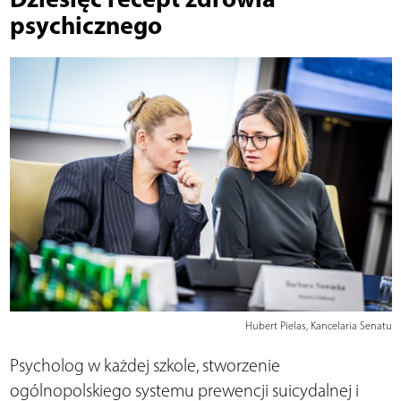
psychicznego
Hubert Pielas, Kancelaria Senatu
Psycholog w każdej szkole, stworzenie
ogólnopolskiego systemu prewencji suicydalnej i