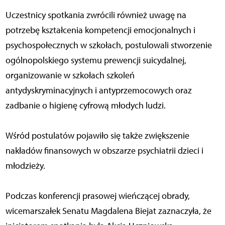
Uczestnicy spotkania zwrócili również uwagę na
potrzebę kształcenia kompetencji emocjonalnych i
psychospołecznych w szkołach, postulowali stworzenie
ogólnopolskiego systemu prewencji suicydalnej,
organizowanie w szkołach szkoleń
antydyskryminacyjnych i antyprzemocowych oraz
zadbanie o higienę cyfrową młodych ludzi.
Wśród postulatów pojawiło się także zwiększenie
nakładów finansowych w obszarze psychiatrii dzieci i
młodzieży.
Podczas konferencji prasowej wieńczącej obrady,
wicemarszałek Senatu Magdalena Biejat zaznaczyła, że