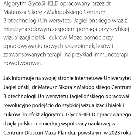
Algorytm GlycoSHIELD opracowany przez dr.
Mateusza Sikorę z Małopolskiego Centrum
Biotechnologii Uniwersytetu Jagiellońskiego wraz z
międzynarodowym zespołem pomaga przy szybkiej
wizualizacji białek i cukrów. Może pomóc przy
opracowywaniu nowych szczepionek, leków i
zaawansowanych terapii, na przykład immunoterapii
nowotworowej.
Jak informuje na swojej stronie internetowe Uniwersytet
Jagielloński, dr Mateusz Sikora z Małopolskiego Centrum
Biotechnologii Uniwersytetu Jagiellońskiego opracował
rewolucyjne podejście do szybkiej wizualizacji białek i
cukrów. To efekt algorytmu GlycoSHIELD opracowanego
dzięki polsko-niemieckiej współpracy naukowej w
Centrum Dioscuri Maxa Plancka, powstałym w 2023 roku