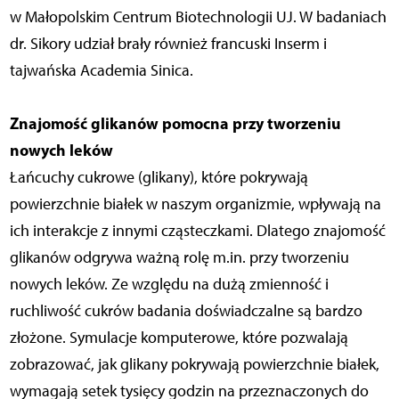
w Małopolskim Centrum Biotechnologii UJ. W badaniach
dr. Sikory udział brały również francuski Inserm i
tajwańska Academia Sinica.
Znajomość glikanów pomocna przy tworzeniu
nowych leków
Łańcuchy cukrowe (glikany), które pokrywają
powierzchnie białek w naszym organizmie, wpływają na
ich interakcje z innymi cząsteczkami. Dlatego znajomość
glikanów odgrywa ważną rolę m.in. przy tworzeniu
nowych leków. Ze względu na dużą zmienność i
ruchliwość cukrów badania doświadczalne są bardzo
złożone. Symulacje komputerowe, które pozwalają
zobrazować, jak glikany pokrywają powierzchnie białek,
wymagają setek tysięcy godzin na przeznaczonych do