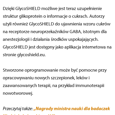
Dzięki GlycoSHIELD możliwe jest teraz uzupełnienie
struktur glikoprotein o informacje o cukrach. Autorzy
użyli również GlycoSHIELD do ujawnienia wzoru cukrów
na receptorze neuroprzekaźników GABA, istotnym dla
anestezjologii i działania środków uspokajających.
GlycoSHIELD jest dostępny jako aplikacja internetowa na
stronie glycoshield.eu.
Stworzone oprogramowanie może być pomocne przy
opracowywaniu nowych szczepionek, leków i
zaawansowanych terapii, na przykład immunoterapii
nowotworowej.
„Nagrody ministra nauki dla badaczek
Przeczytaj także: