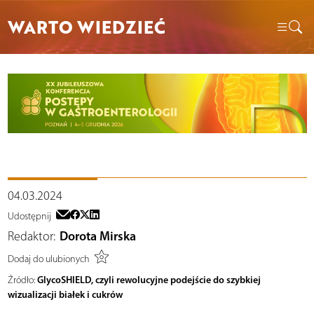
WARTO WIEDZIEĆ
04.03.2024
Udostępnij
Redaktor:
Dorota Mirska
Dodaj do ulubionych
GlycoSHIELD, czyli rewolucyjne podejście do szybkiej
Źródło:
wizualizacji białek i cukrów