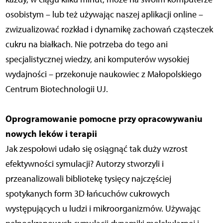
osobistym – lub też używając naszej aplikacji online –
zwizualizować rozkład i dynamikę zachowań cząsteczek
cukru na białkach. Nie potrzeba do tego ani
specjalistycznej wiedzy, ani komputerów wysokiej
wydajności – przekonuje naukowiec z Małopolskiego
Centrum Biotechnologii UJ.
Oprogramowanie pomocne przy opracowywaniu
nowych leków i terapii
Jak zespołowi udało się osiągnąć tak duży wzrost
efektywności symulacji? Autorzy stworzyli i
przeanalizowali bibliotekę tysięcy najczęściej
spotykanych form 3D łańcuchów cukrowych
występujących u ludzi i mikroorganizmów. Używając