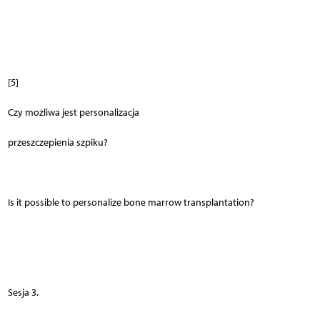
[5]
Czy możliwa jest personalizacja
przeszczepienia szpiku?
Is it possible to personalize bone marrow transplantation?
Sesja 3.