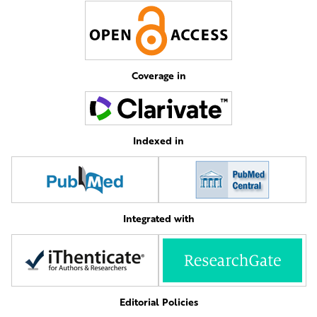
Coverage in
Indexed in
Integrated with
Editorial Policies