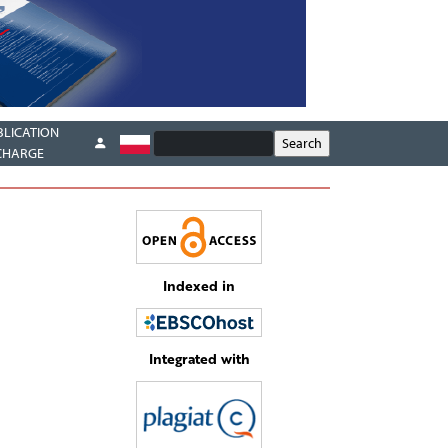
BLICATION
CHARGE
Indexed in
Integrated with