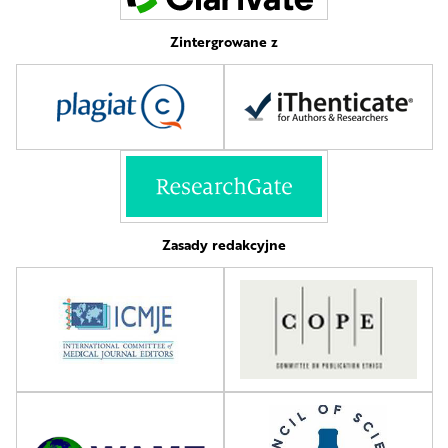
Zintergrowane z
Zasady redakcyjne