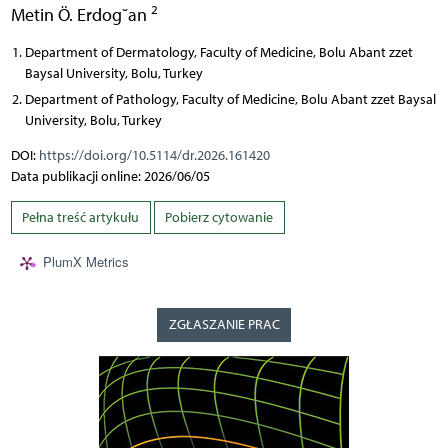
2
Metin Ö. Erdog˘an
Department of Dermatology, Faculty of Medicine, Bolu Abant zzet
Baysal University, Bolu, Turkey
Department of Pathology, Faculty of Medicine, Bolu Abant zzet Baysal
University, Bolu, Turkey
DOI:
https://doi.org/10.5114/dr.2026.161420
Data publikacji online: 2026/06/05
Pełna treść artykułu
Pobierz cytowanie
PlumX Metrics
ZGŁASZANIE PRAC