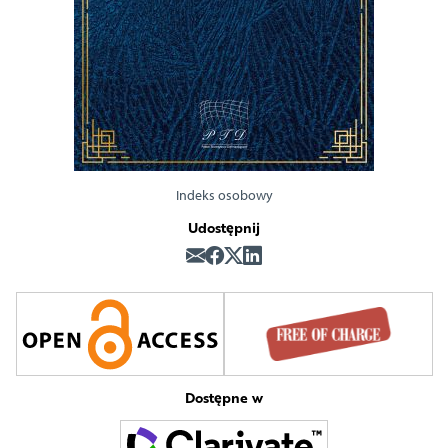
Indeks osobowy
Udostępnij
Dostępne w