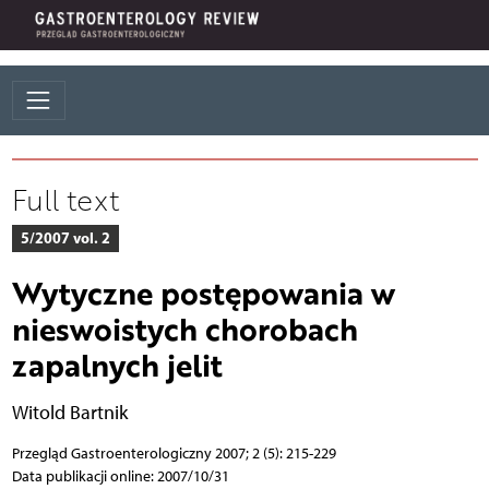
Full text
5/2007 vol. 2
Wytyczne postępowania w
nieswoistych chorobach
zapalnych jelit
Witold Bartnik
Przegląd Gastroenterologiczny 2007; 2 (5): 215-229
Data publikacji online: 2007/10/31