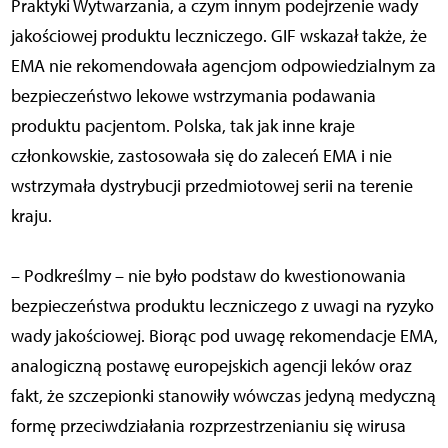
Praktyki Wytwarzania, a czym innym podejrzenie wady
jakościowej produktu leczniczego. GIF wskazał także, że
EMA nie rekomendowała agencjom odpowiedzialnym za
bezpieczeństwo lekowe wstrzymania podawania
produktu pacjentom. Polska, tak jak inne kraje
członkowskie, zastosowała się do zaleceń EMA i nie
wstrzymała dystrybucji przedmiotowej serii na terenie
kraju.
– Podkreślmy – nie było podstaw do kwestionowania
bezpieczeństwa produktu leczniczego z uwagi na ryzyko
wady jakościowej. Biorąc pod uwagę rekomendacje EMA,
analogiczną postawę europejskich agencji leków oraz
fakt, że szczepionki stanowiły wówczas jedyną medyczną
formę przeciwdziałania rozprzestrzenianiu się wirusa