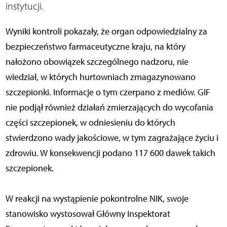
instytucji.
Wyniki kontroli pokazały, że organ odpowiedzialny za
bezpieczeństwo farmaceutyczne kraju, na który
nałożono obowiązek szczególnego nadzoru, nie
wiedział, w których hurtowniach zmagazynowano
szczepionki. Informacje o tym czerpano z mediów. GIF
nie podjął również działań zmierzających do wycofania
części szczepionek, w odniesieniu do których
stwierdzono wady jakościowe, w tym zagrażające życiu i
zdrowiu. W konsekwencji podano 117 600 dawek takich
szczepionek.
W reakcji na wystąpienie pokontrolne NIK, swoje
stanowisko wystosował Główny Inspektorat