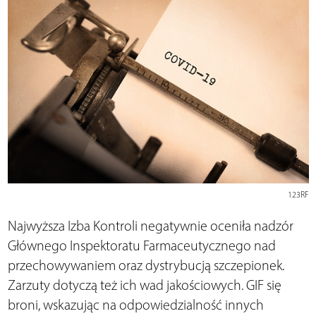
123RF
Najwyższa Izba Kontroli negatywnie oceniła nadzór
Głównego Inspektoratu Farmaceutycznego nad
przechowywaniem oraz dystrybucją szczepionek.
Zarzuty dotyczą też ich wad jakościowych. GIF się
broni, wskazując na odpowiedzialność innych