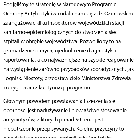
Podjęliśmy tę strategię w Narodowym Programie
Ochrony Antybiotyków i udało nam się z dr. Ozorowskim
zaangażować kilku inspektorów wojewódzkich stacji
sanitarno-epidemiologicznych do stworzenia sieci
szpitali w obrębie województwa. Pozwoliłoby to na
gromadzenie danych, ujednolicenie diagnostyki i
raportowania, a co najważniejsze na szybkie reagowanie
na wystąpienie zarówno przypadków sporadycznych, jak
i ognisk. Niestety, przedstawiciele Ministerstwa Zdrowia
zrezygnowali z kontynuacji programu.
Głównym powodem powstawania i szerzenia się
oporności jest nadużywanie i niewłaściwe stosowanie
antybiotyków, z których ponad 50 proc. jest
niepotrzebnie przepisywanych. Kolejne przyczyny to