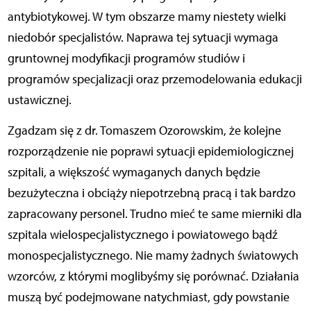
antybiotykowej. W tym obszarze mamy niestety wielki
niedobór specjalistów. Naprawa tej sytuacji wymaga
gruntownej modyfikacji programów studiów i
programów specjalizacji oraz przemodelowania edukacji
ustawicznej.
Zgadzam się z dr. Tomaszem Ozorowskim, że kolejne
rozporządzenie nie poprawi sytuacji epidemiologicznej
szpitali, a większość wymaganych danych będzie
bezużyteczna i obciąży niepotrzebną pracą i tak bardzo
zapracowany personel. Trudno mieć te same mierniki dla
szpitala wielospecjalistycznego i powiatowego bądź
monospecjalistycznego. Nie mamy żadnych światowych
wzorców, z którymi moglibyśmy się porównać. Działania
muszą być podejmowane natychmiast, gdy powstanie