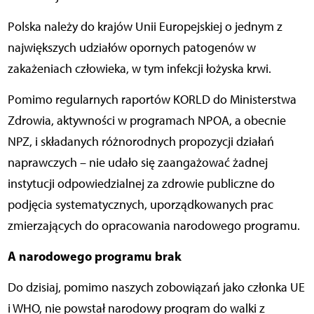
Polska należy do krajów Unii Europejskiej o jednym z
największych udziałów opornych patogenów w
zakażeniach człowieka, w tym infekcji łożyska krwi.
Pomimo regularnych raportów KORLD do Ministerstwa
Zdrowia, aktywności w programach NPOA, a obecnie
NPZ, i składanych różnorodnych propozycji działań
naprawczych – nie udało się zaangażować żadnej
instytucji odpowiedzialnej za zdrowie publiczne do
podjęcia systematycznych, uporządkowanych prac
zmierzających do opracowania narodowego programu.
A narodowego programu brak
Do dzisiaj, pomimo naszych zobowiązań jako członka UE
i WHO, nie powstał narodowy program do walki z