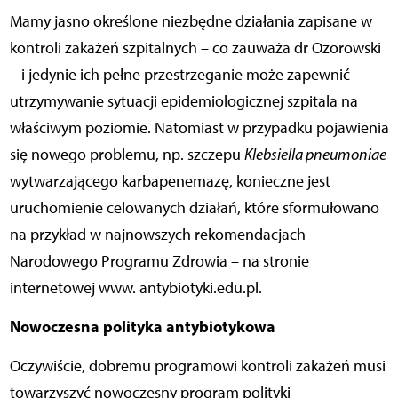
Mamy jasno określone niezbędne działania zapisane w
kontroli zakażeń szpitalnych – co zauważa dr Ozorowski
– i jedynie ich pełne przestrzeganie może zapewnić
utrzymywanie sytuacji epidemiologicznej szpitala na
właściwym poziomie. Natomiast w przypadku pojawienia
się nowego problemu, np. szczepu
Klebsiella pneumoniae
wytwarzającego karbapenemazę, konieczne jest
uruchomienie celowanych działań, które sformułowano
na przykład w najnowszych rekomendacjach
Narodowego Programu Zdrowia – na stronie
internetowej www. antybiotyki.edu.pl.
Nowoczesna polityka antybiotykowa
Oczywiście, dobremu programowi kontroli zakażeń musi
towarzyszyć nowoczesny program polityki