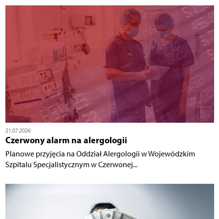
21.07.2026
Czerwony alarm na alergologii
Planowe przyjęcia na Oddział Alergologii w Wojewódzkim
Szpitalu Specjalistycznym w Czerwonej...