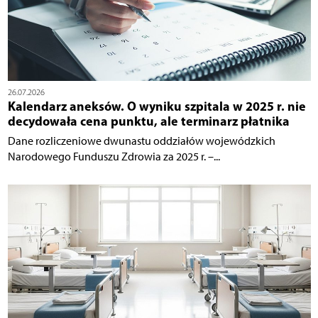
26.07.2026
Kalendarz aneksów. O wyniku szpitala w 2025 r. nie
decydowała cena punktu, ale terminarz płatnika
Dane rozliczeniowe dwunastu oddziałów wojewódzkich
Narodowego Funduszu Zdrowia za 2025 r. –...