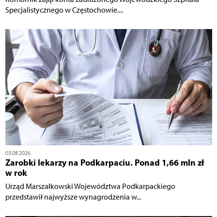
Specjalistycznego w Częstochowie....
03.08.2026
Zarobki lekarzy na Podkarpaciu. Ponad 1,66 mln zł
w rok
Urząd Marszałkowski Województwa Podkarpackiego
przedstawił najwyższe wynagrodzenia w...