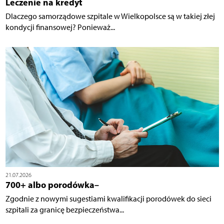
Leczenie na kredyt
Dlaczego samorządowe szpitale w Wielkopolsce są w takiej złej
kondycji finansowej? Ponieważ...
21.07.2026
700+ albo porodówka–
Zgodnie z nowymi sugestiami kwalifikacji porodówek do sieci
szpitali za granicę bezpieczeństwa...