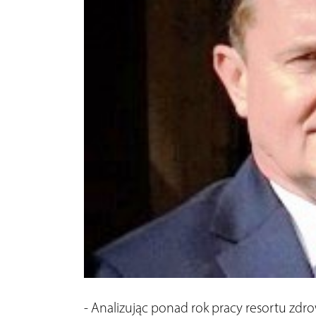
- Analizując ponad rok pracy resortu zdro