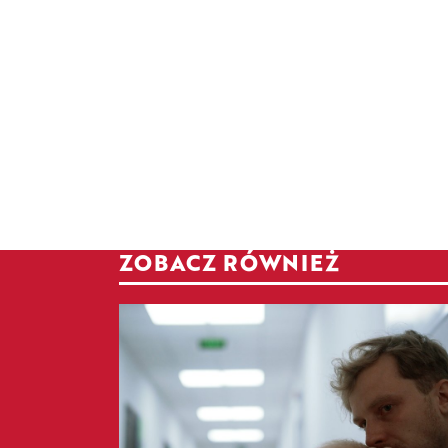
ZOBACZ RÓWNIEŻ