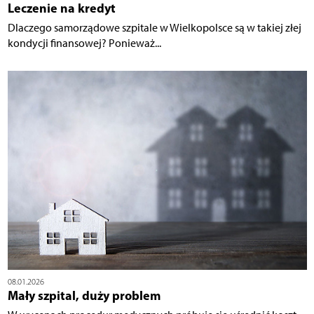
Leczenie na kredyt
Dlaczego samorządowe szpitale w Wielkopolsce są w takiej złej
kondycji finansowej? Ponieważ...
08.01.2026
Mały szpital, duży problem