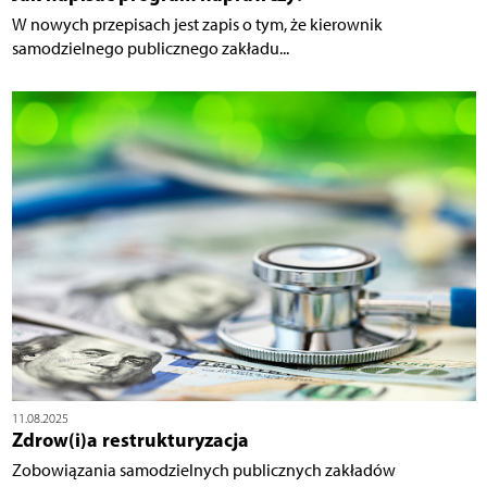
W nowych przepisach jest zapis o tym, że kierownik
samodzielnego publicznego zakładu...
11.08.2025
Zdrow(i)a restrukturyzacja
Zobowiązania samodzielnych publicznych zakładów