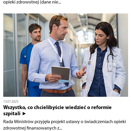
opieki zdrowotnej (dane nie...
13.07.2025
Wszystko, co chcielibyście wiedzieć o reformie
szpitali ►
Rada Ministrów przyjęła projekt ustawy o świadczeniach opieki
zdrowotnej finansowanych z...