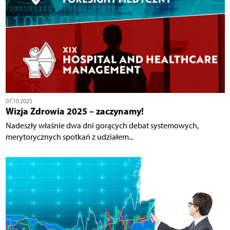
07.10.2025
Wizja Zdrowia 2025 – zaczynamy!
Nadeszły właśnie dwa dni gorących debat systemowych,
merytorycznych spotkań z udziałem...