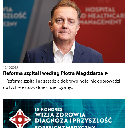
12.10.2025
Reforma szpitali według Piotra Magdziarza ►
– Reforma szpitali na zasadzie dobrowolności nie doprowadzi
do tych efektów, które chcielibyśmy...