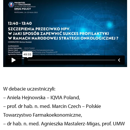
W debacie uczestniczyli:
– Aniela Hejnowska – IQVIA Poland,
– prof. dr hab. n. med. Marcin Czech – Polskie
Towarzystwo Farmakoekonomiczne,
– dr hab. n. med. Agnieszka Mastalerz-Migas, prof. UMW