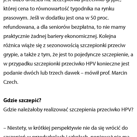
której cena to równowartość tygodnika na rynku
prasowym. Jeśli w dodatku jest ona w 50 proc.
refundowana, a dla seniorów bezpłatna, to nie mamy
praktycznie żadnej bariery ekonomicznej. Kolejna
różnica wiąże się z sezonowością szczepionki przeciw
grypie, a także z tym, że jest to pojedyncze szczepienie, a
w przypadku szczepionki przeciwko HPV konieczne jest
podanie dwóch lub trzech dawek – mówił prof. Marcin
Czech.
Gdzie szczepić?
Gdzie należałoby realizować szczepienia przeciwko HPV?
– Niestety, w krótkiej perspektywie nie da się wrócić do