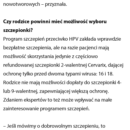
nowotworowych – przyznała.
Czy rodzice powinni mieć możliwość wyboru
szczepionki?
Program szczepień przeciwko HPV zakłada wprawdzie
bezpłatne szczepienia, ale na razie pacjenci mają
możliwość skorzystania jedynie z częściowo
refundowanej szczepionki 2-walentnej Cervarix, dającej
ochronę tylko przed dwoma typami wirusa: 16 i 18.
Rodzice nie mają możliwości dopłaty do szczepionki 4-
lub 9-walentnej, zapewniającej większą ochronę.
Zdaniem ekspertów to też może wpływać na małe
zainteresowanie programem szczepień.
– Jeśli mówimy o dobrowolnym szczepieniu, to