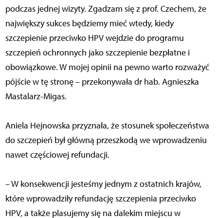
podczas jednej wizyty. Zgadzam się z prof. Czechem, że
największy sukces będziemy mieć wtedy, kiedy
szczepienie przeciwko HPV wejdzie do programu
szczepień ochronnych jako szczepienie bezpłatne i
obowiązkowe. W mojej opinii na pewno warto rozważyć
pójście w tę stronę – przekonywała dr hab. Agnieszka
Mastalarz-Migas.
Aniela Hejnowska przyznała, że stosunek społeczeństwa
do szczepień był główną przeszkodą we wprowadzeniu
nawet częściowej refundacji.
– W konsekwencji jesteśmy jednym z ostatnich krajów,
które wprowadziły refundację szczepienia przeciwko
HPV, a także plasujemy się na dalekim miejscu w