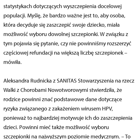
statystykach dotyczących wyszczepienia docelowej
populacji. Myślę, że bardzo ważne jest to, aby osoba,
która decyduje się zaszczepić swoje dziecko, miała
możliwość wyboru dowolnej szczepionki. W związku z
tym pojawia się pytanie, czy nie powinniśmy rozszerzyć
częściowej refundacji na większą liczbę szczepionek –
mówiła.
Aleksandra Rudnicka z SANITAS Stowarzyszenia na rzecz
Walki z Chorobami Nowotworowymi stwierdziła, że
rodzice powinni znać podstawowe dane dotyczące
ryzyka związanego z zakażeniem wirusem HPV,
ponieważ to najbardziej motywuje ich do zaszczepienia
dzieci. Powinni mieć także możliwość wyboru
szczepionki na najwyższym poziomie medycznym. – To