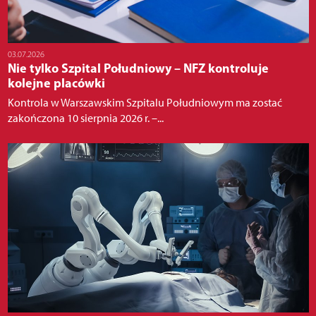
03.07.2026
Nie tylko Szpital Południowy – NFZ kontroluje
kolejne placówki
Kontrola w Warszawskim Szpitalu Południowym ma zostać
zakończona 10 sierpnia 2026 r. –...