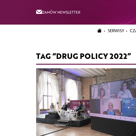
ZAMÓW NEWSLETTER
SERWISY
CZ
TAG “DRUG POLICY 2022”