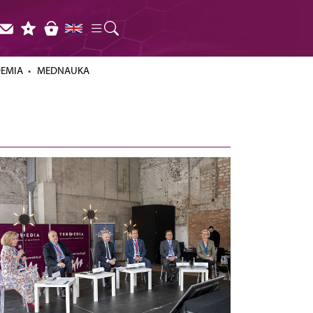
DEMIA
MEDNAUKA