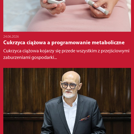
24.06.2026
Cukrzyca ciążowa a programowanie metaboliczne
Cukrzyca ciążowa kojarzy się przede wszystkim z przejściowymi
zaburzeniami gospodarki...