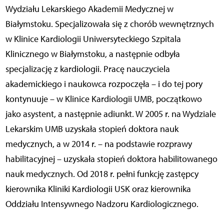
Wydziału Lekarskiego Akademii Medycznej w
Białymstoku. Specjalizowała się z chorób wewnętrznych
w Klinice Kardiologii Uniwersyteckiego Szpitala
Klinicznego w Białymstoku, a następnie odbyła
specjalizację z kardiologii. Pracę nauczyciela
akademickiego i naukowca rozpoczęła – i do tej pory
kontynuuje – w Klinice Kardiologii UMB, początkowo
jako asystent, a następnie adiunkt. W 2005 r. na Wydziale
Lekarskim UMB uzyskała stopień doktora nauk
medycznych, a w 2014 r. – na podstawie rozprawy
habilitacyjnej – uzyskała stopień doktora habilitowanego
nauk medycznych. Od 2018 r. pełni funkcję zastępcy
kierownika Kliniki Kardiologii USK oraz kierownika
Oddziału Intensywnego Nadzoru Kardiologicznego.