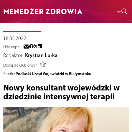
MENEDŻER ZDROWIA
18.05.2022
Udostępnij
Redaktor:
Krystian Lurka
Dodaj do ulubionych
Podlaski Urząd Wojewódzki w Białymstoku
Źródło:
Nowy konsultant wojewódzki w
dziedzinie intensywnej terapii