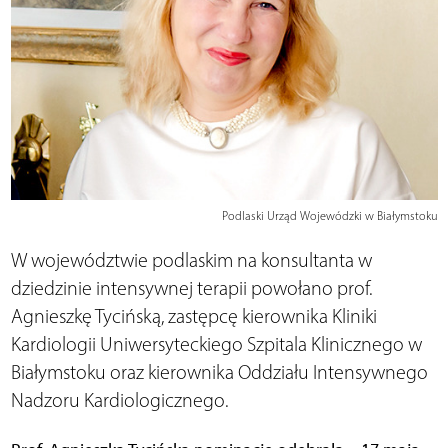
Podlaski Urząd Wojewódzki w Białymstoku
W województwie podlaskim na konsultanta w
dziedzinie intensywnej terapii powołano prof.
Agnieszkę Tycińską, zastępcę kierownika Kliniki
Kardiologii Uniwersyteckiego Szpitala Klinicznego w
Białymstoku oraz kierownika Oddziału Intensywnego
Nadzoru Kardiologicznego.