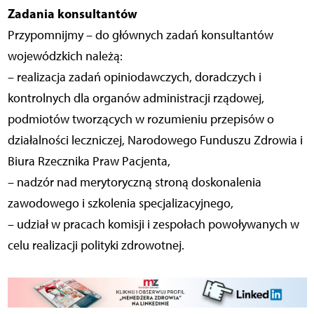
Zadania konsultantów
Przypomnijmy – do głównych zadań konsultantów
wojewódzkich należą:
– realizacja zadań opiniodawczych, doradczych i
kontrolnych dla organów administracji rządowej,
podmiotów tworzących w rozumieniu przepisów o
działalności leczniczej, Narodowego Funduszu Zdrowia i
Biura Rzecznika Praw Pacjenta,
– nadzór nad merytoryczną stroną doskonalenia
zawodowego i szkolenia specjalizacyjnego,
– udział w pracach komisji i zespołach powoływanych w
celu realizacji polityki zdrowotnej.