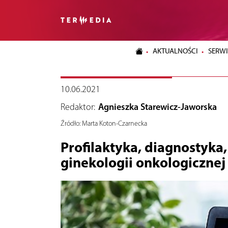
AKTUALNOŚCI
SERWI
10.06.2021
Redaktor:
Agnieszka Starewicz-Jaworska
Źródło:
Marta Koton-Czarnecka
Profilaktyka, diagnostyka,
ginekologii onkologiczne