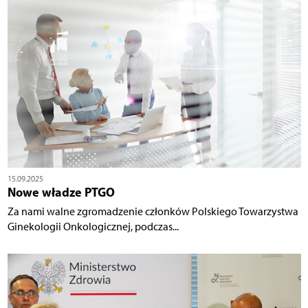
15.09.2025
Nowe władze PTGO
Za nami walne zgromadzenie członków Polskiego Towarzystwa
Ginekologii Onkologicznej, podczas...