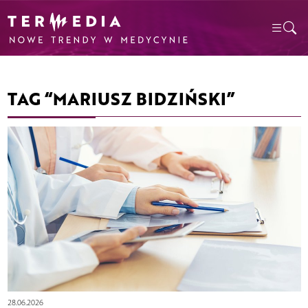
TAG “MARIUSZ BIDZIŃSKI”
28.06.2026