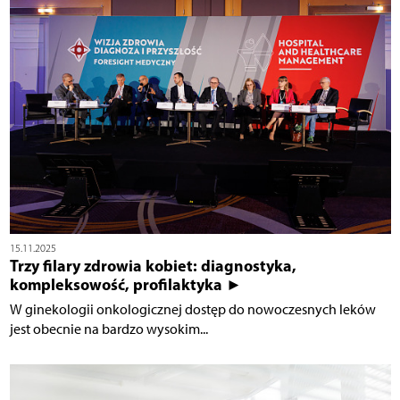
15.11.2025
Trzy filary zdrowia kobiet: diagnostyka,
kompleksowość, profilaktyka ►
W ginekologii onkologicznej dostęp do nowoczesnych leków
jest obecnie na bardzo wysokim...