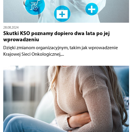
28.08.2024
Skutki KSO poznamy dopiero dwa lata po jej
wprowadzeniu
Dzięki zmianom organizacyjnym, takim jak wprowadzenie
Krajowej Sieci Onkologicznej,...