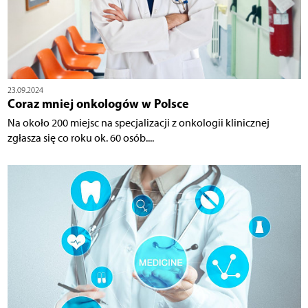
23.09.2024
Coraz mniej onkologów w Polsce
Na około 200 miejsc na specjalizacji z onkologii klinicznej
zgłasza się co roku ok. 60 osób....