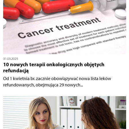
31.03.2025
10 nowych terapii onkologicznych objętych
refundacją
Od 1 kwietnia br. zacznie obowiązywać nowa lista leków
refundowanych, obejmująca 29 nowych...