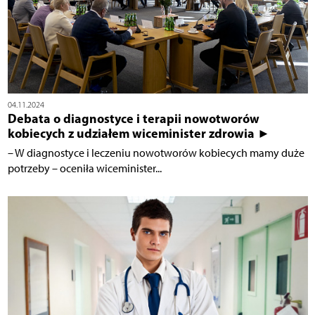
04.11.2024
Debata o diagnostyce i terapii nowotworów
kobiecych z udziałem wiceminister zdrowia ►
– W diagnostyce i leczeniu nowotworów kobiecych mamy duże
potrzeby – oceniła wiceminister...