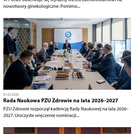
nowotwory ginekologiczne. Pomimo...
01.03.2026
Rada Naukowa PZU Zdrowie na lata 2026–2027
PZU Zdrowie rozpoczął kadencję Rady Naukowej na lata 2026–
2027. Uroczyste wręczenie nominacji...