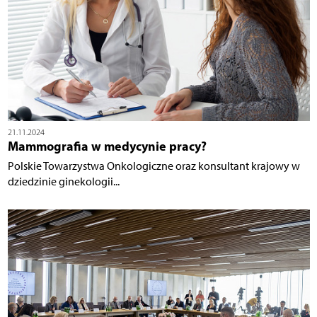
21.11.2024
Mammografia w medycynie pracy?
Polskie Towarzystwa Onkologiczne oraz konsultant krajowy w
dziedzinie ginekologii...