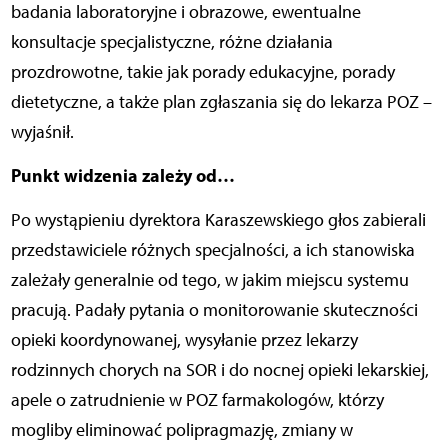
badania laboratoryjne i obrazowe, ewentualne
konsultacje specjalistyczne, różne działania
prozdrowotne, takie jak porady edukacyjne, porady
dietetyczne, a także plan zgłaszania się do lekarza POZ –
wyjaśnił.
Punkt widzenia zależy od…
Po wystąpieniu dyrektora Karaszewskiego głos zabierali
przedstawiciele różnych specjalności, a ich stanowiska
zależały generalnie od tego, w jakim miejscu systemu
pracują. Padały pytania o monitorowanie skuteczności
opieki koordynowanej, wysyłanie przez lekarzy
rodzinnych chorych na SOR i do nocnej opieki lekarskiej,
apele o zatrudnienie w POZ farmakologów, którzy
mogliby eliminować polipragmazję, zmiany w