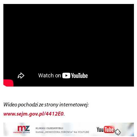
Wideo pochodzi ze strony internetowej:
www.sejm.gov.pl/4412E0
.