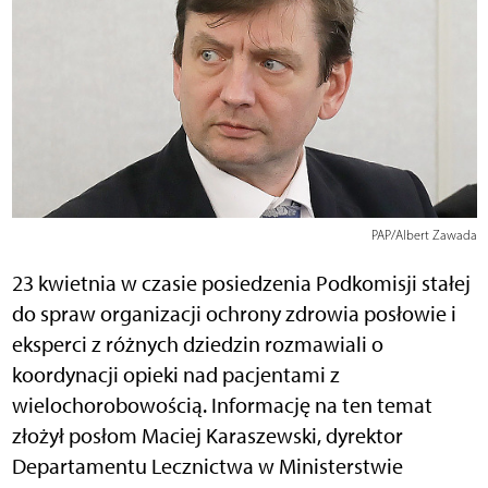
PAP/Albert Zawada
23 kwietnia w czasie posiedzenia Podkomisji stałej
do spraw organizacji ochrony zdrowia posłowie i
eksperci z różnych dziedzin rozmawiali o
koordynacji opieki nad pacjentami z
wielochorobowością. Informację na ten temat
złożył posłom Maciej Karaszewski, dyrektor
Departamentu Lecznictwa w Ministerstwie