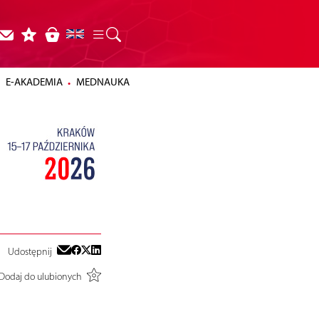
E-AKADEMIA
MEDNAUKA
Udostępnij
Dodaj do ulubionych