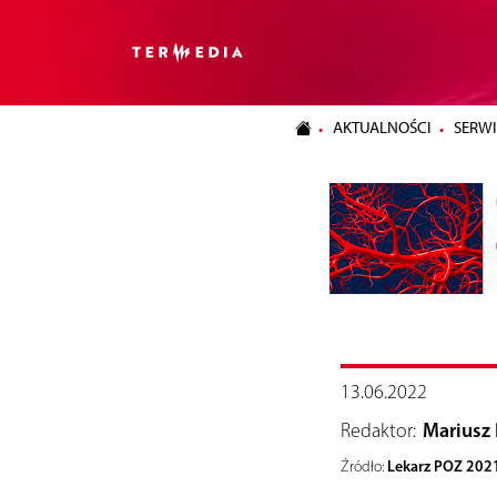
AKTUALNOŚCI
SERWI
13.06.2022
Redaktor:
Mariusz 
Lekarz POZ 2021
Źródło: