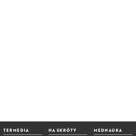
TERMEDIA
NA SKRÓTY
MEDNAUKA