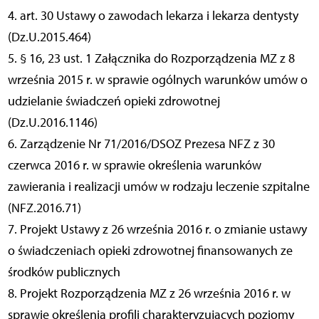
4. art. 30 Ustawy o zawodach lekarza i lekarza dentysty
(Dz.U.2015.464)
5. § 16, 23 ust. 1 Załącznika do Rozporządzenia MZ z 8
września 2015 r. w sprawie ogólnych warunków umów o
udzielanie świadczeń opieki zdrowotnej
(Dz.U.2016.1146)
6. Zarządzenie Nr 71/2016/DSOZ Prezesa NFZ z 30
czerwca 2016 r. w sprawie określenia warunków
zawierania i realizacji umów w rodzaju leczenie szpitalne
(NFZ.2016.71)
7. Projekt Ustawy z 26 września 2016 r. o zmianie ustawy
o świadczeniach opieki zdrowotnej finansowanych ze
środków publicznych
8. Projekt Rozporządzenia MZ z 26 września 2016 r. w
sprawie określenia profili charakteryzujących poziomy