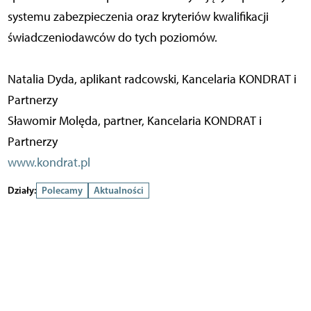
systemu zabezpieczenia oraz kryteriów kwalifikacji
świadczeniodawców do tych poziomów.
Natalia Dyda, aplikant radcowski, Kancelaria KONDRAT i
Partnerzy
Sławomir Molęda, partner, Kancelaria KONDRAT i
Partnerzy
www.kondrat.pl
Działy:
Polecamy
Aktualności