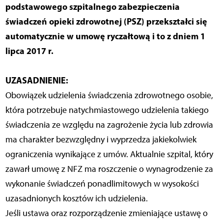
podstawowego szpitalnego zabezpieczenia
świadczeń opieki zdrowotnej (PSZ) przekształci się
automatycznie w umowę ryczałtową i to z dniem 1
lipca 2017 r.
UZASADNIENIE:
Obowiązek udzielenia świadczenia zdrowotnego osobie,
która potrzebuje natychmiastowego udzielenia takiego
świadczenia ze względu na zagrożenie życia lub zdrowia
ma charakter bezwzględny i wyprzedza jakiekolwiek
ograniczenia wynikające z umów. Aktualnie szpital, który
zawarł umowę z NFZ ma roszczenie o wynagrodzenie za
wykonanie świadczeń ponadlimitowych w wysokości
uzasadnionych kosztów ich udzielenia.
Jeśli ustawa oraz rozporządzenie zmieniające ustawę o