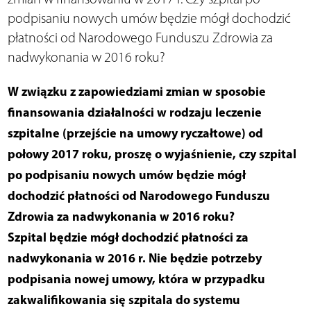
podpisaniu nowych umów będzie mógł dochodzić
płatności od Narodowego Funduszu Zdrowia za
nadwykonania w 2016 roku?
W związku z zapowiedziami zmian w sposobie
finansowania działalności w rodzaju leczenie
szpitalne (przejście na umowy ryczałtowe) od
połowy 2017 roku, proszę o wyjaśnienie, czy szpital
po podpisaniu nowych umów będzie mógł
dochodzić płatności od Narodowego Funduszu
Zdrowia za nadwykonania w 2016 roku?
Szpital będzie mógł dochodzić płatności za
nadwykonania w 2016 r. Nie będzie potrzeby
podpisania nowej umowy, która w przypadku
zakwalifikowania się szpitala do systemu