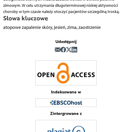
zimowym. W celu utrzymania długoterminowej niskiej aktywności
choroby w tym czasie należy otoczyć pacjentów szczególną troską.
Słowa kluczowe
atopowe zapalenie skóry, jesień, zima, zaostrzenie
Udostępnij
Indeksowane w
Zintergrowane z