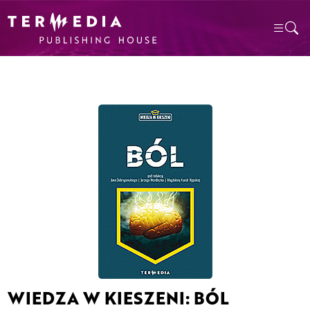
WIEDZA W KIESZENI: BÓL