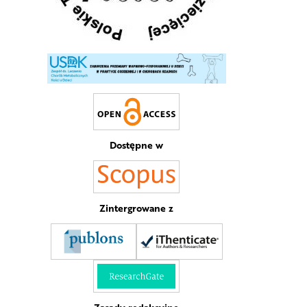
Dostępne w
Zintergrowane z