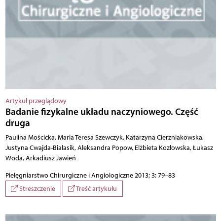
Artykuł przeglądowy
Badanie fizykalne układu naczyniowego. Część
druga
Paulina Mościcka, Maria Teresa Szewczyk, Katarzyna Cierzniakowska,
Justyna Cwajda-Białasik, Aleksandra Popow, Elżbieta Kozłowska, Łukasz
Woda, Arkadiusz Jawień
Pielęgniarstwo Chirurgiczne i Angiologiczne 2013; 3: 79–83
Streszczenie
Treść artykułu