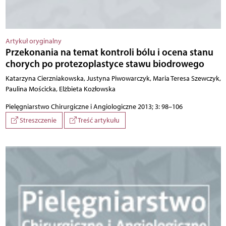
Artykuł oryginalny
Przekonania na temat kontroli bólu i ocena stanu
chorych po protezoplastyce stawu biodrowego
Katarzyna Cierzniakowska, Justyna Piwowarczyk, Maria Teresa Szewczyk,
Paulina Mościcka, Elżbieta Kozłowska
Pielęgniarstwo Chirurgiczne i Angiologiczne 2013; 3: 98–106
Streszczenie
Treść artykułu