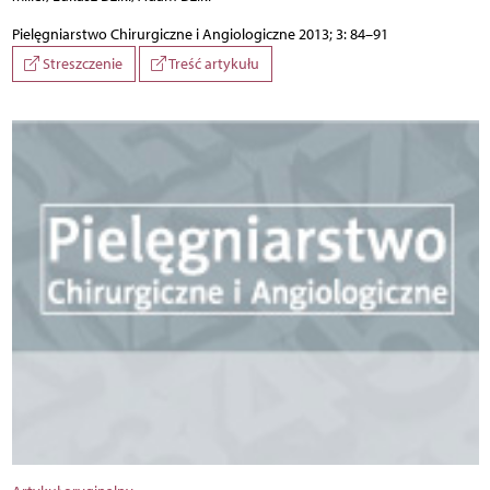
Pielęgniarstwo Chirurgiczne i Angiologiczne 2013; 3: 84–91
Streszczenie
Treść artykułu