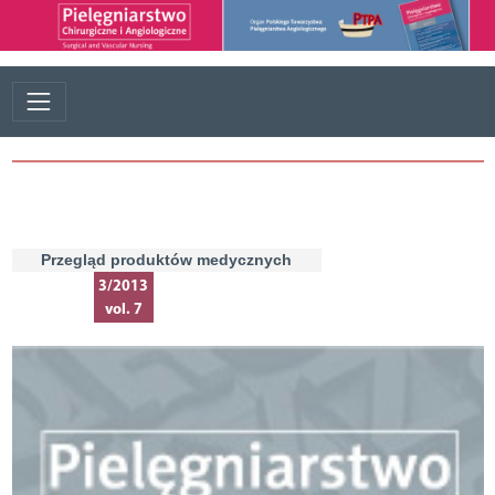
Przegląd produktów medycznych
3/2013
vol. 7