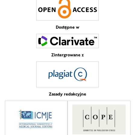
Dostępne w
Zintergrowane z
Zasady redakcyjne