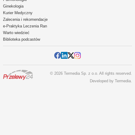
Ginekologia
Kurier Medyczny
Zalecenia i rekomendacje
e-Praktyka Leczenia Ran
Warto wiedzieć
Biblioteka podcastów
© 2026 Termedia Sp. z o.o. All rights reserved.
Developed by
Termedia
.