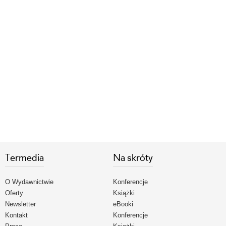
Termedia
Na skróty
O Wydawnictwie
Konferencje
Oferty
Książki
Newsletter
eBooki
Kontakt
Konferencje