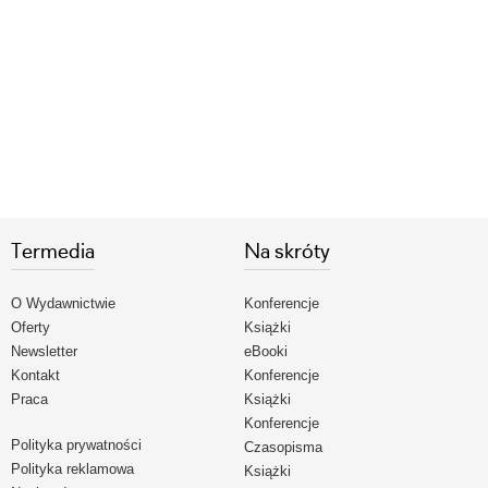
Termedia
Na skróty
O Wydawnictwie
Konferencje
Oferty
Książki
Newsletter
eBooki
Kontakt
Konferencje
Praca
Książki
Konferencje
Polityka prywatności
Czasopisma
Polityka reklamowa
Książki