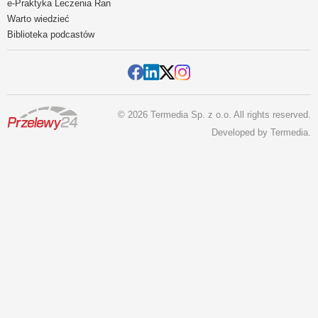
e-Praktyka Leczenia Ran
Warto wiedzieć
Biblioteka podcastów
© 2026 Termedia Sp. z o.o. All rights reserved.
Developed by
Termedia
.