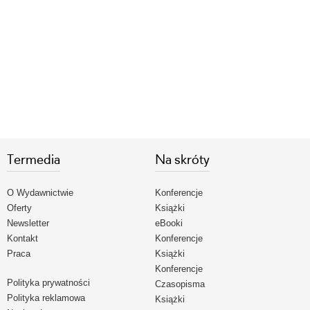
Termedia
Na skróty
O Wydawnictwie
Konferencje
Oferty
Książki
Newsletter
eBooki
Kontakt
Konferencje
Praca
Książki
Konferencje
Polityka prywatności
Czasopisma
Polityka reklamowa
Książki