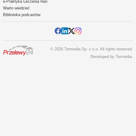
e-Praktyka Leczenia Ran
Warto wiedzieć
Biblioteka podcastów
© 2026 Termedia Sp. z o.o. All rights reserved.
Developed by
Termedia
.